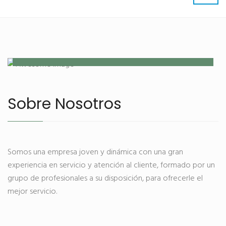
Nuestra farmacia y ortopedia
Sobre Nosotros
Somos una empresa joven y dinámica con una gran
experiencia en servicio y atención al cliente, formado por un
grupo de profesionales a su disposición, para ofrecerle el
mejor servicio.