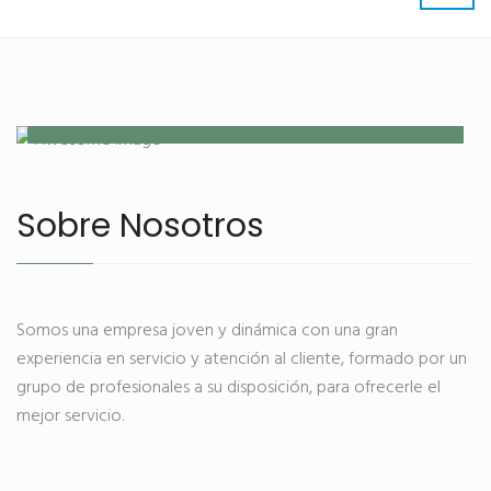
Nuestra farmacia y ortopedia
Sobre Nosotros
Somos una empresa joven y dinámica con una gran
experiencia en servicio y atención al cliente, formado por un
grupo de profesionales a su disposición, para ofrecerle el
mejor servicio.