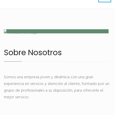
Nuestra farmacia y ortopedia
Sobre Nosotros
Somos una empresa joven y dinámica con una gran
experiencia en servicio y atención al cliente, formado por un
grupo de profesionales a su disposición, para ofrecerle el
mejor servicio.