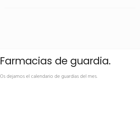
Farmacias de guardia.
Os dejamos el calendario de guardias del mes.